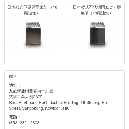
日本款式不銹鋼雨傘架 （18
日本款式不銹鋼雨傘架 - 顏
頭連鎖）
色版（18頭連鎖）
聯絡
地址：
九龍新蒲崗雙喜街十九號
雙喜工業大廈2A室
Rm 2A, Sheung Hei Industrial Building, 19 Sheung Hei
Street, Sanpokong, Kowloon, HK
電話：
(852) 2321 0803