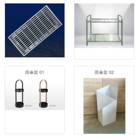
雨傘架 01
雨傘架 02