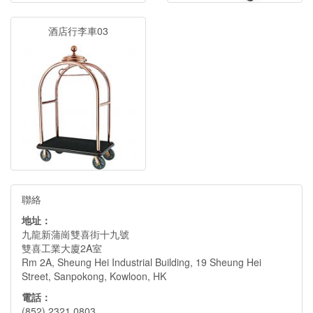
酒店行李車03
聯絡
地址：
九龍新蒲崗雙喜街十九號
雙喜工業大廈2A室
Rm 2A, Sheung Hei Industrial Building, 19 Sheung Hei
Street, Sanpokong, Kowloon, HK
電話：
(852) 2321 0803